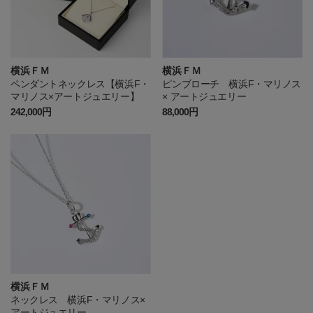
横浜ＦＭ
横浜ＦＭ
ペンダントネックレス【横浜F・
ピンブローチ 横浜F・マリノス
マリノス×アートジュエリー】
× アートジュエリー
242,000円
88,000円
横浜ＦＭ
ネックレス 横浜F・マリノス×
アートジュエリー