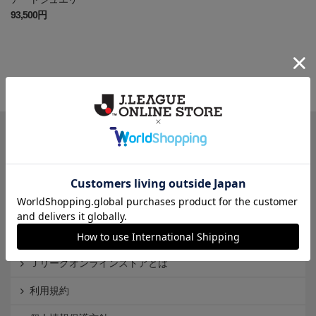
93,500円
一覧から探す
カテゴリから探す
クラブから探す
Ｊ1
Ｊ2
Ｊ3
インフォメーション
Ｊリーグオンラインストアとは
利用規約