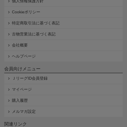
個人情報保護方針
Cookieポリシー
特定商取引法に基づく表記
古物営業法に基づく表記
会社概要
ヘルプページ
会員向けメニュー
ＪリーグID会員登録
マイページ
購入履歴
メルマガ設定
関連リンク