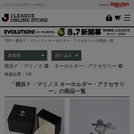
ユニフォームなどの公式グッズが買える！
powered by
TOP
横浜Ｆ・マリノス
キーホルダー・アクセサリー の商品一覧
絞り込み
横浜Ｆ・マリノス
キーホルダー・アクセサリー
検索結果：3件
「横浜Ｆ・マリノス キーホルダー・アクセサリ
ー」の商品一覧