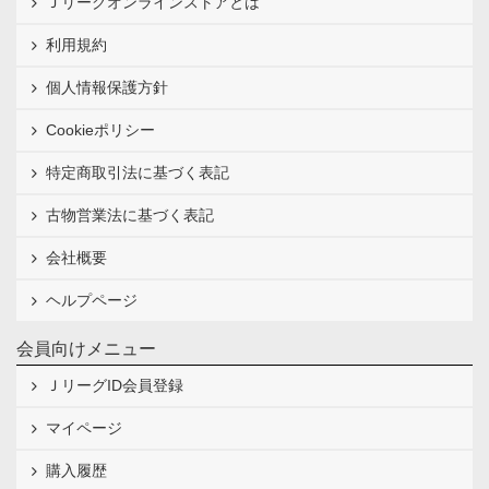
Ｊリーグオンラインストアとは
利用規約
個人情報保護方針
Cookieポリシー
特定商取引法に基づく表記
古物営業法に基づく表記
会社概要
ヘルプページ
会員向けメニュー
ＪリーグID会員登録
マイページ
購入履歴