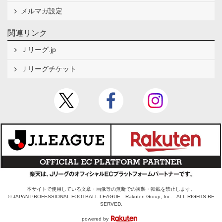
メルマガ設定
関連リンク
Ｊリーグ.jp
Ｊリーグチケット
本サイトで使用している文章・画像等の無断での複製・転載を禁止します。
© JAPAN PROFESSIONAL FOOTBALL LEAGUE Rakuten Group, Inc. ALL RIGHTS RE
SERVED.
powered by