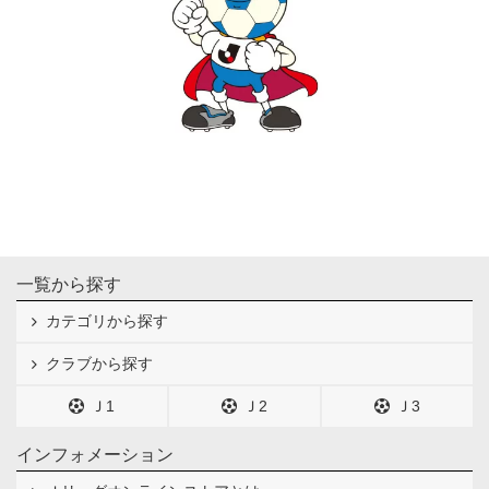
一覧から探す
カテゴリから探す
クラブから探す
Ｊ1
Ｊ2
Ｊ3
インフォメーション