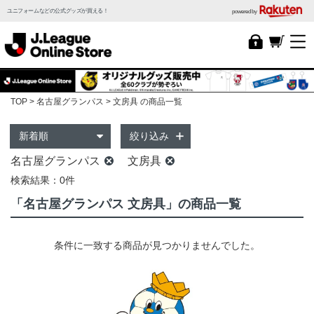
ユニフォームなどの公式グッズが買える！
powered by
TOP
名古屋グランパス
文房具 の商品一覧
絞り込み
名古屋グランパス
文房具
検索結果：0件
「名古屋グランパス 文房具」の商品一覧
条件に一致する商品が見つかりませんでした。