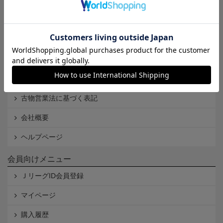
Ｊリーグオンラインストアとは
利用規約
個人情報保護方針
Cookieポリシー
特定商取引法に基づく表記
古物営業法に基づく表記
会社概要
ヘルプページ
会員向けメニュー
ＪリーグID会員登録
マイページ
購入履歴