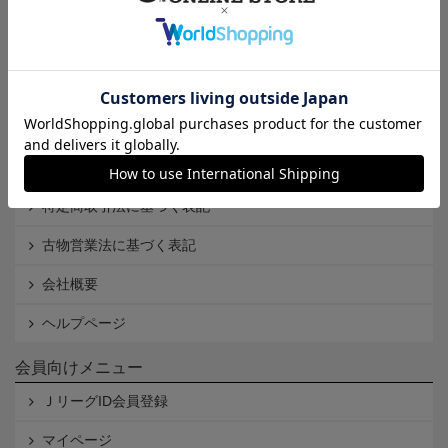
インフォメーション
Ｊリーグオンラインストアとは
利用規約
個人情報保護方針
Cookieポリシー
特定商取引法に基づく表記
古物営業法に基づく表記
会社概要
ヘルプページ
会員向けメニュー
ＪリーグID会員登録
マイページ