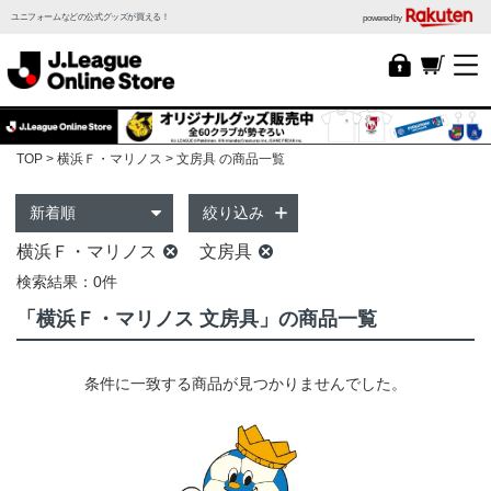
ユニフォームなどの公式グッズが買える！
powered by
TOP
横浜Ｆ・マリノス
文房具 の商品一覧
絞り込み
横浜Ｆ・マリノス
文房具
検索結果：0件
「横浜Ｆ・マリノス 文房具」の商品一覧
条件に一致する商品が見つかりませんでした。