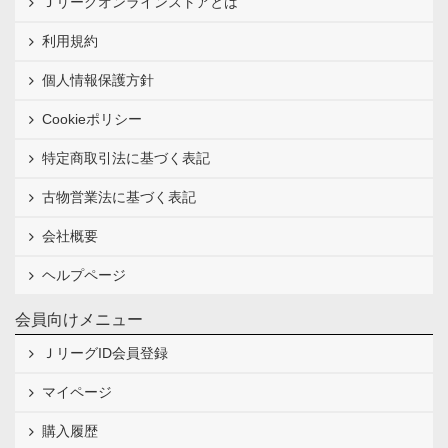
Ｊリーグオンラインストアとは
利用規約
個人情報保護方針
Cookieポリシー
特定商取引法に基づく表記
古物営業法に基づく表記
会社概要
ヘルプページ
会員向けメニュー
ＪリーグID会員登録
マイページ
購入履歴