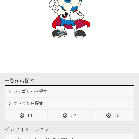
一覧から探す
カテゴリから探す
クラブから探す
Ｊ1
Ｊ2
Ｊ3
インフォメーション