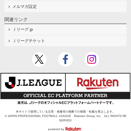
メルマガ設定
関連リンク
Ｊリーグ.jp
Ｊリーグチケット
本サイトで使用している文章・画像等の無断での複製・転載を禁止します。
© JAPAN PROFESSIONAL FOOTBALL LEAGUE Rakuten Group, Inc. ALL RIGHTS RE
SERVED.
powered by