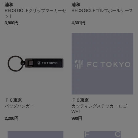
浦和
浦和
REDS GOLFクリップマーカーセ
REDS GOLFゴルフボールケース
ット
3,900円
4,301円
ＦＣ東京
ＦＣ東京
バッグハンガー
カッティングステッカー ロゴ
WHT
2,200円
990円