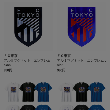
ＦＣ東京
ＦＣ東京
アルミマグネット エンブレム
アルミマグネット エンブレム c
black
olor
990円
990円