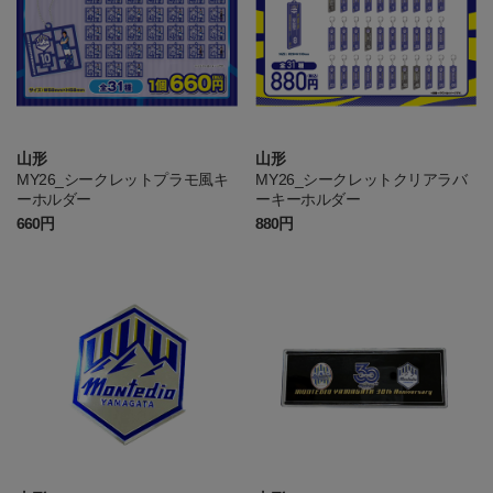
山形
山形
MY26_シークレットプラモ風キ
MY26_シークレットクリアラバ
ーホルダー
ーキーホルダー
660円
880円