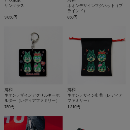
サングラス
ネオンデザインマグネット（ブ
ラインド）
3,850円
650円
浦和
浦和
ネオンデザインアクリルキーホ
ネオンデザイン巾着（レディア
ルダー（レディアファミリー）
ファミリー）
750円
1,210円