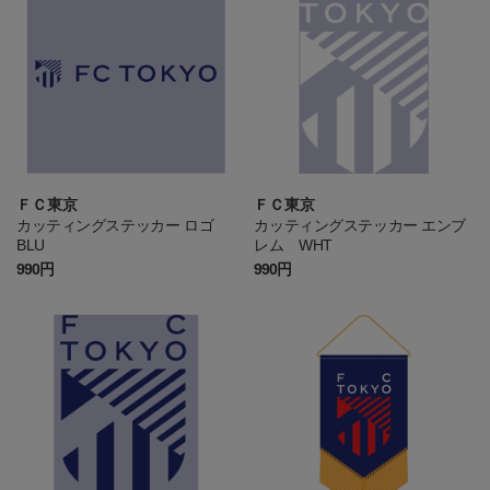
ＦＣ東京
ＦＣ東京
カッティングステッカー ロゴ
カッティングステッカー エンブ
BLU
レム WHT
990円
990円