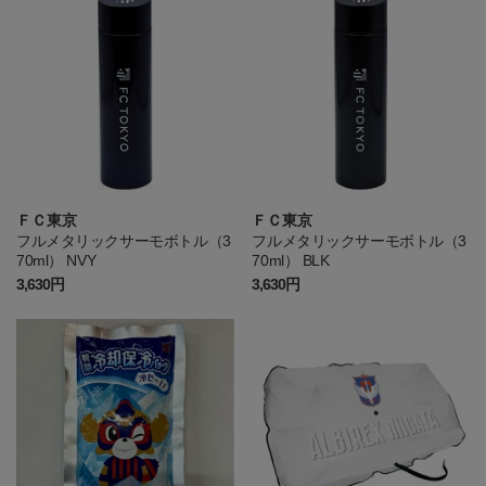
ＦＣ東京
ＦＣ東京
フルメタリックサーモボトル（3
フルメタリックサーモボトル（3
70ml） NVY
70ml） BLK
3,630円
3,630円