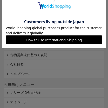
Ｊリーグオンラインストアとは
利用規約
個人情報保護方針
Cookieポリシー
特定商取引法に基づく表記
古物営業法に基づく表記
会社概要
ヘルプページ
会員向けメニュー
ＪリーグID会員登録
マイページ