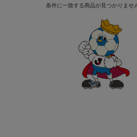
条件に一致する商品が見つかりませ