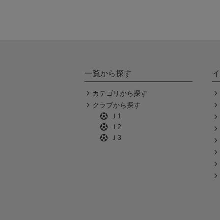
一覧から探す
イ
カテゴリから探す
クラブから探す
Ｊ1
Ｊ2
Ｊ3