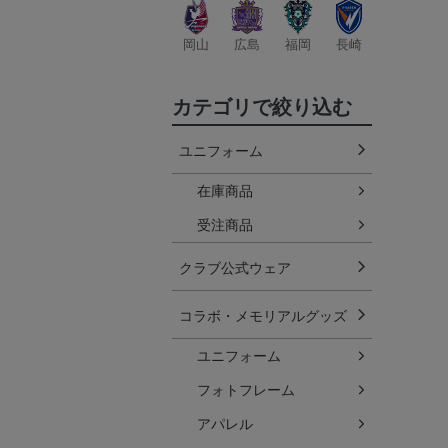
岡山
広島
福岡
長崎
カテゴリで絞り込む
ユニフォーム
在庫商品
受注商品
クラブ公式ウェア
コラボ・メモリアルグッズ
ユニフォーム
フォトフレーム
アパレル