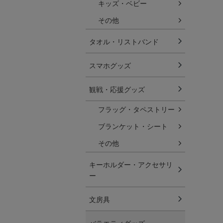
キッズ・ベビー
その他
タオル・リストバンド
スマホグッズ
観戦・応援グッズ
フラッグ・タペストリー
ブランケット・シート
その他
キーホルダー・アクセサリ
ー
文房具