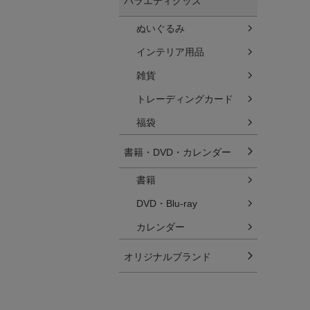
バラエティグッズ
ぬいぐるみ
インテリア用品
雑貨
トレーディングカード
福袋
書籍・DVD・カレンダー
書籍
DVD・Blu-ray
カレンダー
オリジナルブランド