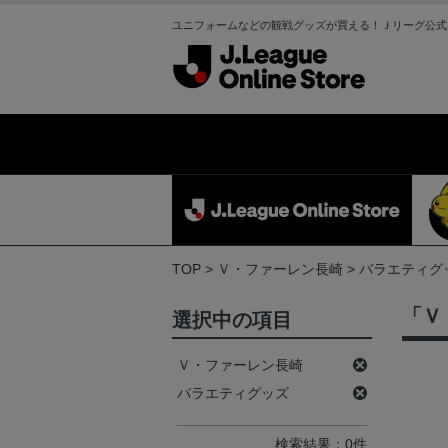
ユニフォームなどの観戦グッズが買える！Ｊリーグ公式
TOP
Ｖ・ファーレン長崎
バラエティグ
「Ｖ
選択中の項目
Ｖ・ファーレン長崎
バラエティグッズ
検索結果：0件