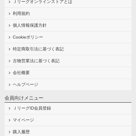
Ｊリーグオンラインストアとは
利用規約
個人情報保護方針
Cookieポリシー
特定商取引法に基づく表記
古物営業法に基づく表記
会社概要
ヘルプページ
会員向けメニュー
ＪリーグID会員登録
マイページ
購入履歴