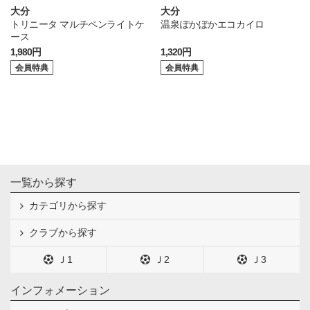
大分
大分
トリニータ マルチペンライトケ
温泉ぽかぽかエコカイロ
ース
1,980円
1,320円
会員特典
会員特典
一覧から探す
カテゴリから探す
クラブから探す
Ｊ1
Ｊ2
Ｊ3
インフォメーション