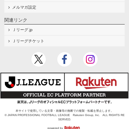
メルマガ設定
関連リンク
Ｊリーグ.jp
Ｊリーグチケット
本サイトで使用している文章・画像等の無断での複製・転載を禁止します。
© JAPAN PROFESSIONAL FOOTBALL LEAGUE Rakuten Group, Inc. ALL RIGHTS RE
SERVED.
powered by