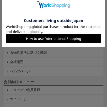
Ｊリーグオンラインストアとは
利用規約
個人情報保護方針
Cookieポリシー
特定商取引法に基づく表記
古物営業法に基づく表記
会社概要
ヘルプページ
会員向けメニュー
ＪリーグID会員登録
マイページ