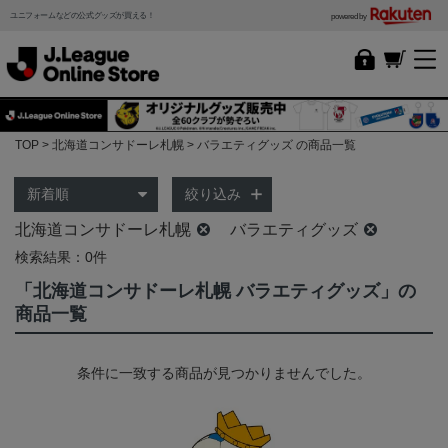
ユニフォームなどの公式グッズが買える！
powered by
TOP
北海道コンサドーレ札幌
バラエティグッズ の商品一覧
絞り込み
北海道コンサドーレ札幌
バラエティグッズ
検索結果：0件
「北海道コンサドーレ札幌 バラエティグッズ」の
商品一覧
条件に一致する商品が見つかりませんでした。