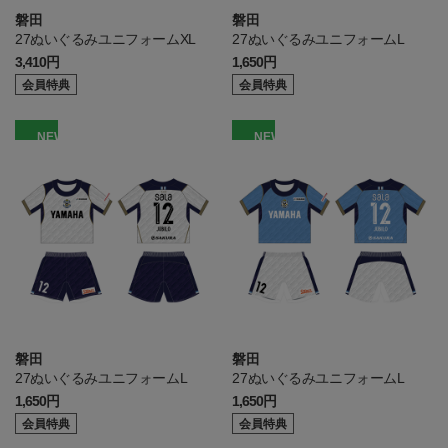
磐田
磐田
27ぬいぐるみユニフォームXL
27ぬいぐるみユニフォームL
3,410円
1,650円
会員特典
会員特典
NEW
NEW
磐田
磐田
27ぬいぐるみユニフォームL
27ぬいぐるみユニフォームL
1,650円
1,650円
会員特典
会員特典