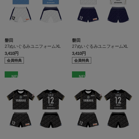
磐田
磐田
27ぬいぐるみユニフォームXL
27ぬいぐるみユニフォームXL
3,410円
3,410円
会員特典
会員特典
NEW
NEW