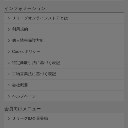
インフォメーション
Ｊリーグオンラインストアとは
利用規約
個人情報保護方針
Cookieポリシー
特定商取引法に基づく表記
古物営業法に基づく表記
会社概要
ヘルプページ
会員向けメニュー
ＪリーグID会員登録