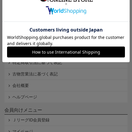
インフォメーション
Ｊリーグオンラインストアとは
利用規約
個人情報保護方針
Cookieポリシー
特定商取引法に基づく表記
古物営業法に基づく表記
会社概要
ヘルプページ
会員向けメニュー
ＪリーグID会員登録
マイページ