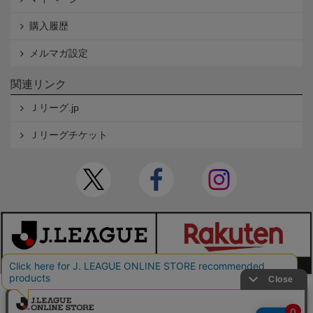
購入履歴
メルマガ設定
関連リンク
Ｊリーグ.jp
Ｊリーグチケット
本サイトで使用している文章・画像等の無断での複製・転載を禁止します。