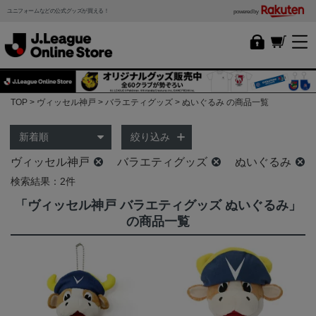
ユニフォームなどの公式グッズが買える！
powered by
TOP
ヴィッセル神戸
バラエティグッズ
ぬいぐるみ の商品一覧
絞り込み
ヴィッセル神戸
バラエティグッズ
ぬいぐるみ
検索結果：2件
「ヴィッセル神戸 バラエティグッズ ぬいぐるみ」
の商品一覧