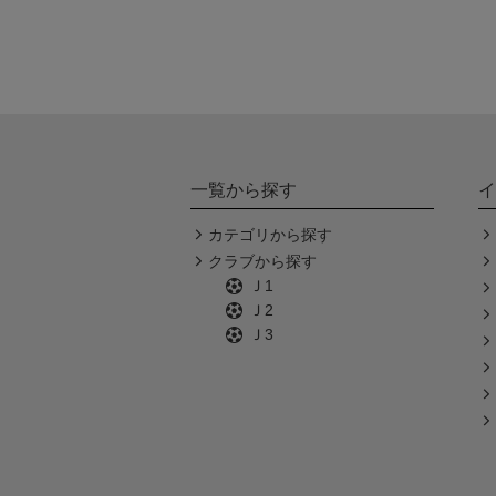
一覧から探す
イ
カテゴリから探す
クラブから探す
Ｊ1
Ｊ2
Ｊ3