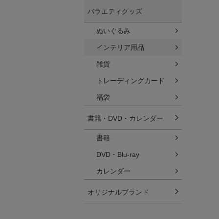
バラエティグッズ
ぬいぐるみ
インテリア用品
雑貨
トレーディングカード
福袋
書籍・DVD・カレンダー
書籍
DVD・Blu-ray
カレンダー
オリジナルブランド