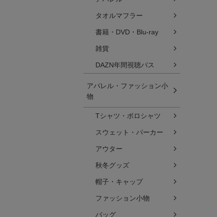
タオルマフラー
書籍・DVD・Blu-ray
雑貨
DAZN年間視聴パス
アパレル・ファッション小
物
Tシャツ・ポロシャツ
スウェット・パーカー
アウター
秋冬グッズ
帽子・キャップ
ファッション小物
バッグ