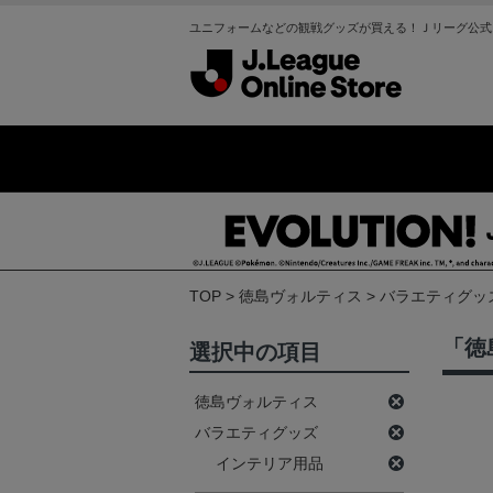
ユニフォームなどの観戦グッズが買える！Ｊリーグ公式
TOP
徳島ヴォルティス
バラエティグッ
「徳
選択中の項目
徳島ヴォルティス
バラエティグッズ
インテリア用品