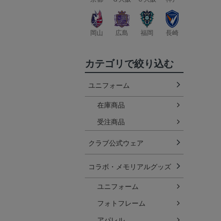
岡山
広島
福岡
長崎
カテゴリで絞り込む
ユニフォーム
在庫商品
受注商品
クラブ公式ウェア
コラボ・メモリアルグッズ
ユニフォーム
フォトフレーム
アパレル