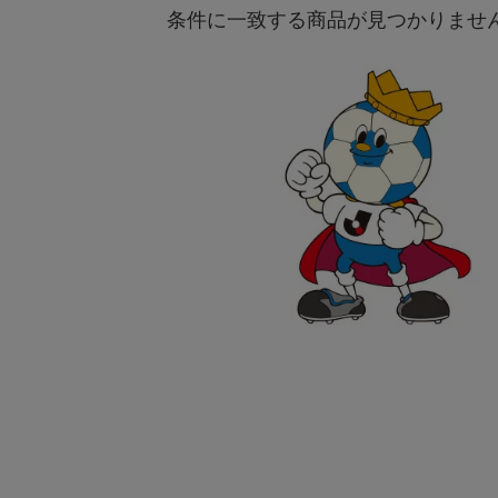
条件に一致する商品が見つかりませ