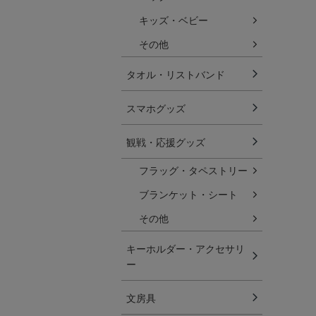
キッズ・ベビー
その他
タオル・リストバンド
スマホグッズ
観戦・応援グッズ
フラッグ・タペストリー
ブランケット・シート
その他
キーホルダー・アクセサリ
ー
文房具