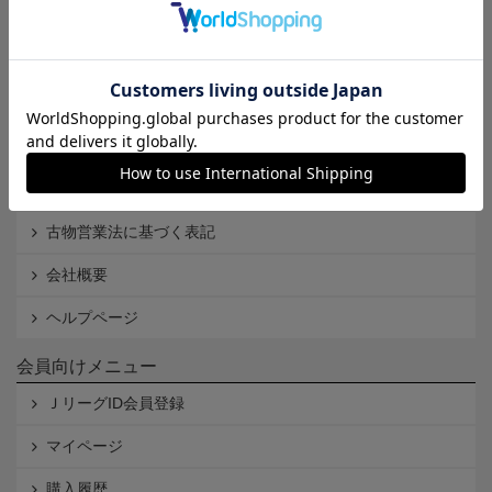
Ｊリーグオンラインストアとは
利用規約
個人情報保護方針
Cookieポリシー
特定商取引法に基づく表記
古物営業法に基づく表記
会社概要
ヘルプページ
会員向けメニュー
ＪリーグID会員登録
マイページ
購入履歴