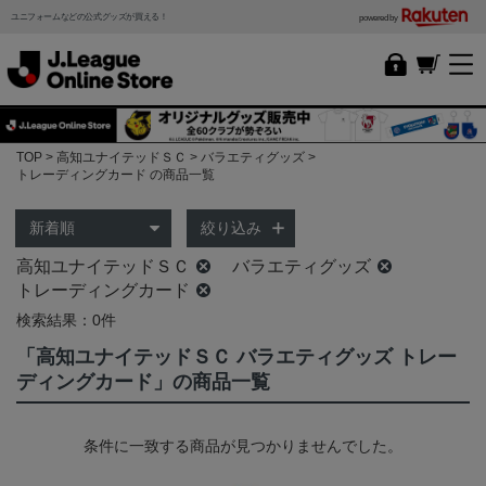
ユニフォームなどの公式グッズが買える！
powered by
TOP
高知ユナイテッドＳＣ
バラエティグッズ
トレーディングカード の商品一覧
絞り込み
高知ユナイテッドＳＣ
バラエティグッズ
トレーディングカード
検索結果：0件
「高知ユナイテッドＳＣ バラエティグッズ トレー
ディングカード」の商品一覧
条件に一致する商品が見つかりませんでした。