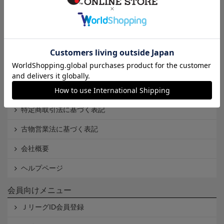
インフォメーション
Ｊリーグオンラインストアとは
利用規約
個人情報保護方針
Cookieポリシー
特定商取引法に基づく表記
古物営業法に基づく表記
会社概要
ヘルプページ
会員向けメニュー
ＪリーグID会員登録