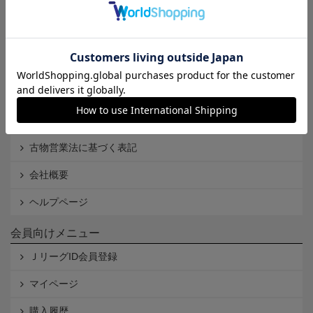
Ｊリーグオンラインストアとは
利用規約
個人情報保護方針
Cookieポリシー
特定商取引法に基づく表記
古物営業法に基づく表記
会社概要
ヘルプページ
会員向けメニュー
ＪリーグID会員登録
マイページ
購入履歴