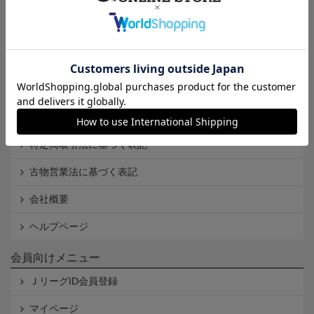
インフォメーション
Ｊリーグオンラインストアとは
利用規約
個人情報保護方針
Cookieポリシー
特定商取引法に基づく表記
古物営業法に基づく表記
会社概要
ヘルプページ
会員向けメニュー
ＪリーグID会員登録
マイページ