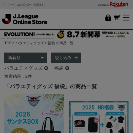
ユニフォームなどの公式グッズが買える！
powered by
TOP
バラエティグッズ
福袋 の商品一覧
絞り込み
バラエティグッズ
福袋
検索結果：2件
「バラエティグッズ 福袋」の商品一覧