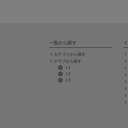
一覧から探す
イ
カテゴリから探す
クラブから探す
Ｊ1
Ｊ2
Ｊ3