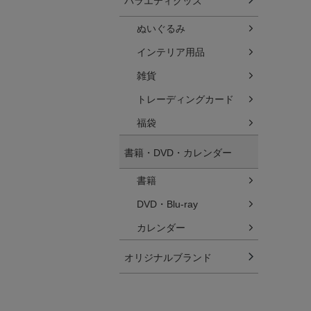
バラエティグッズ
ぬいぐるみ
インテリア用品
雑貨
トレーディングカード
福袋
書籍・DVD・カレンダー
書籍
DVD・Blu-ray
カレンダー
オリジナルブランド