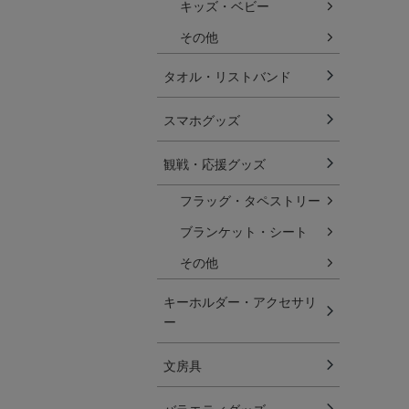
キッズ・ベビー
その他
タオル・リストバンド
スマホグッズ
観戦・応援グッズ
フラッグ・タペストリー
ブランケット・シート
その他
キーホルダー・アクセサリ
ー
文房具