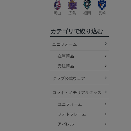
岡山
広島
福岡
長崎
カテゴリで絞り込む
ユニフォーム
在庫商品
受注商品
クラブ公式ウェア
コラボ・メモリアルグッズ
ユニフォーム
フォトフレーム
アパレル