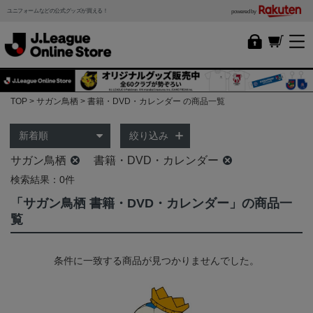
ユニフォームなどの公式グッズが買える！
powered by
TOP
サガン鳥栖
書籍・DVD・カレンダー の商品一覧
絞り込み
サガン鳥栖
書籍・DVD・カレンダー
検索結果：0件
「サガン鳥栖 書籍・DVD・カレンダー」の商品一
覧
条件に一致する商品が見つかりませんでした。