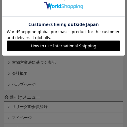
Ｊリーグオンラインストアとは
利用規約
個人情報保護方針
Cookieポリシー
特定商取引法に基づく表記
古物営業法に基づく表記
会社概要
ヘルプページ
会員向けメニュー
ＪリーグID会員登録
マイページ