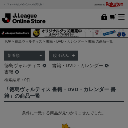
ユニフォームなどの公式グッズが買える！
powered by
TOP
徳島ヴォルティス
書籍・DVD・カレンダー
書籍 の商品一覧
絞り込み
徳島ヴォルティス
書籍・DVD・カレンダー
書籍
検索結果：0件
「徳島ヴォルティス 書籍・DVD・カレンダー 書
籍」の商品一覧
条件に一致する商品が見つかりませんでした。