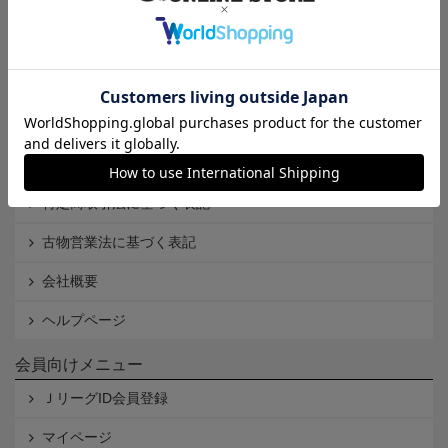
インフォメーション
Ｊリーグオンラインストアとは
利用規約
個人情報保護方針
Cookieポリシー
特定商取引法に基づく表記
古物営業法に基づく表記
会社概要
ヘルプページ
会員向けメニュー
ＪリーグID会員登録
マイページ