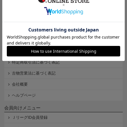
インフォメーション
Ｊリーグオンラインストアとは
利用規約
個人情報保護方針
Cookieポリシー
特定商取引法に基づく表記
古物営業法に基づく表記
会社概要
ヘルプページ
会員向けメニュー
ＪリーグID会員登録