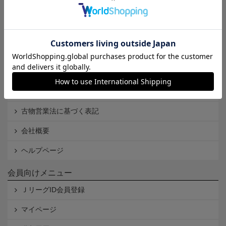
Ｊリーグオンラインストアとは
利用規約
個人情報保護方針
Cookieポリシー
特定商取引法に基づく表記
古物営業法に基づく表記
会社概要
ヘルプページ
会員向けメニュー
ＪリーグID会員登録
マイページ