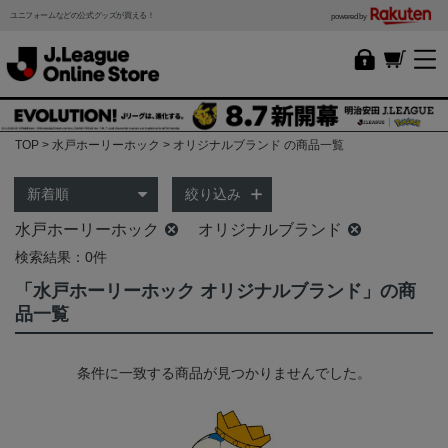
ユニフォームなどの公式グッズが買える！
powered by
TOP
水戸ホーリーホック
オリジナルブランド の商品一覧
絞り込み
水戸ホーリーホック
オリジナルブランド
検索結果：0件
「水戸ホーリーホック オリジナルブランド」の商
品一覧
条件に一致する商品が見つかりませんでした。