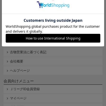
Ｊリーグオンラインストアとは
利用規約
個人情報保護方針
Cookieポリシー
特定商取引法に基づく表記
古物営業法に基づく表記
会社概要
ヘルプページ
会員向けメニュー
ＪリーグID会員登録
マイページ