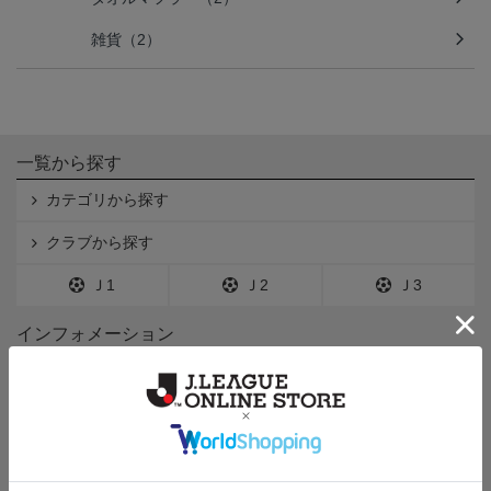
雑貨（2）
一覧から探す
カテゴリから探す
クラブから探す
Ｊ1
Ｊ2
Ｊ3
インフォメーション
Ｊリーグオンラインストアとは
利用規約
個人情報保護方針