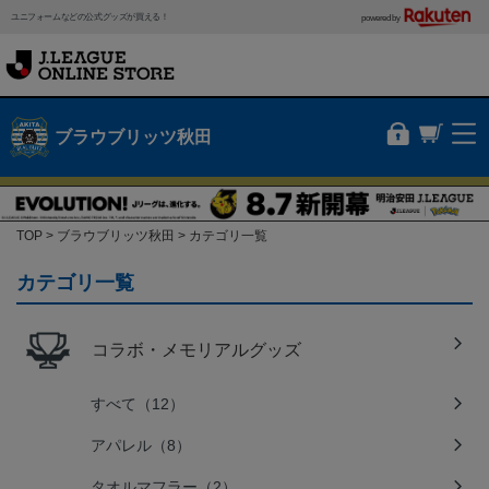
ユニフォームなどの公式グッズが買える！
powered by
ブラウブリッツ秋田
TOP
ブラウブリッツ秋田
カテゴリ一覧
カテゴリ一覧
コラボ・メモリアルグッズ
すべて（12）
アパレル（8）
タオルマフラー（2）