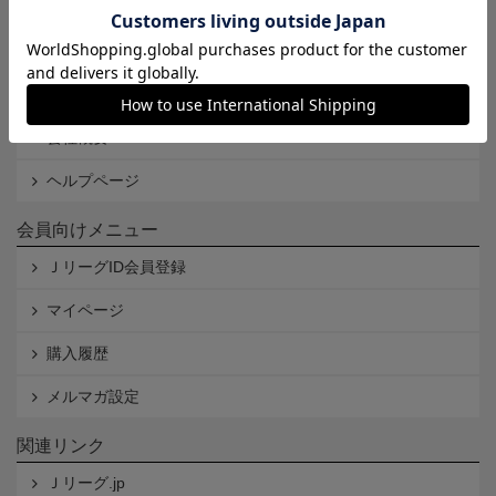
Cookieポリシー
特定商取引法に基づく表記
古物営業法に基づく表記
会社概要
ヘルプページ
会員向けメニュー
ＪリーグID会員登録
マイページ
購入履歴
メルマガ設定
関連リンク
Ｊリーグ.jp