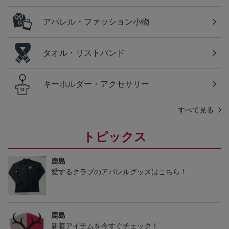
アパレル・ファッション小物
タオル・リストバンド
キーホルダー・アクセサリー
すべて見る
トピックス
鹿島
愛するクラブのアパレルグッズはこちら！
鹿島
新着アイテムを今すぐチェック！