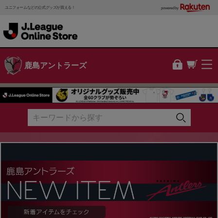
ユニフォームなどの公式グッズが買える！
powered by
鹿島アントラーズ