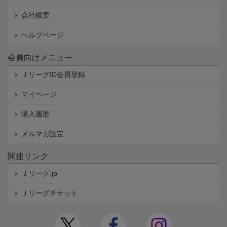
会社概要
ヘルプページ
会員向けメニュー
ＪリーグID会員登録
マイページ
購入履歴
メルマガ設定
関連リンク
Ｊリーグ.jp
Ｊリーグチケット