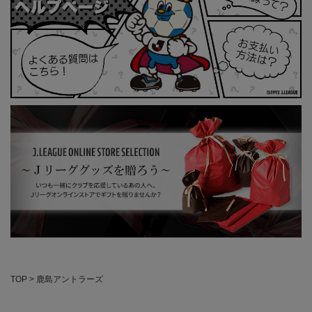
TOP
鹿島アントラーズ