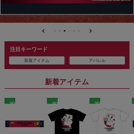
注目キーワード
新着アイテム
アパレル
新着アイテム
NEW
NEW
NEW