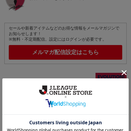
セールや新着アイテムなどのお得な情報をメールマガジンで
お知らせします！
※無料・不定期配信。設定にはログインが必要です。
メルマガ配信設定はこちら