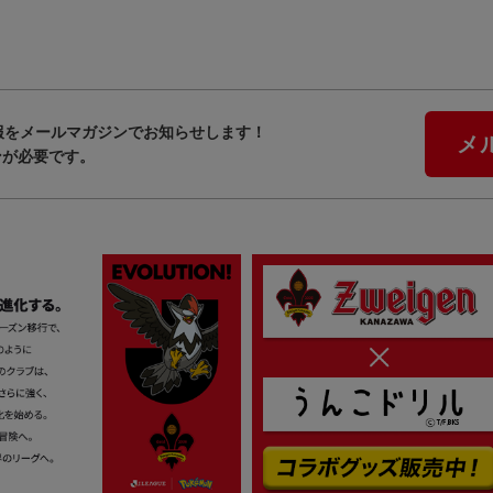
報をメールマガジンでお知らせします！
メ
ンが必要です。