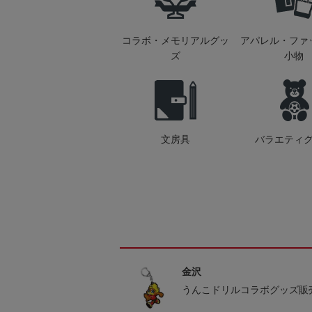
コラボ・メモリアルグッ
アパレル・ファ
ズ
小物
文房具
バラエティ
金沢
うんこドリルコラボグッズ販