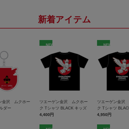
新着アイテム
NEW
NEW
ン金沢 ムクホー
ツエーゲン金沢 ムクホー
ツエーゲン金沢
ホルダー
ク Tシャツ BLACK キッズ
ク Tシャツ BLAC
4,400円
4,950円