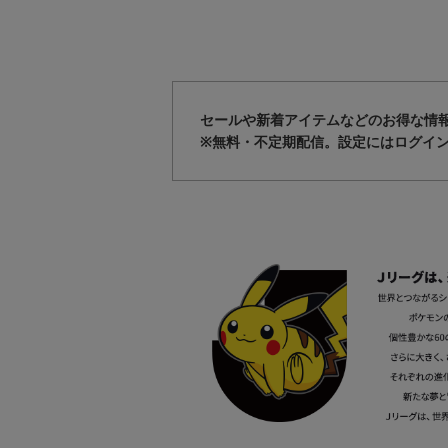
セールや新着アイテムなどのお得な情
※無料・不定期配信。設定にはログイ