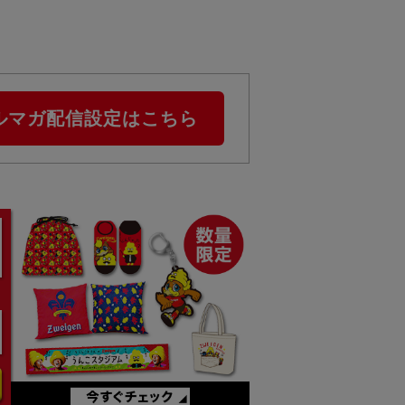
ルマガ配信設定はこちら