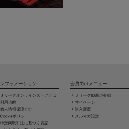
ンフォメーション
会員向けメニュー
Ｊリーグオンラインストアとは
ＪリーグID新規登録
利用規約
マイページ
個人情報保護方針
購入履歴
Cookieポリシー
メルマガ設定
特定商取引法に基づく表記