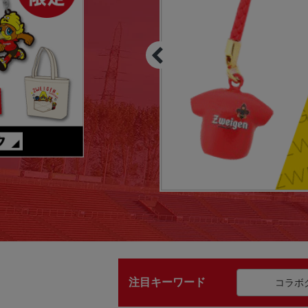
注目キーワード
コラボ