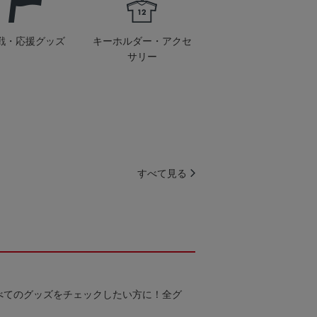
戦・応援グッズ
キーホルダー・アクセ
サリー
すべて見る
べてのグッズをチェックしたい方に！全グ