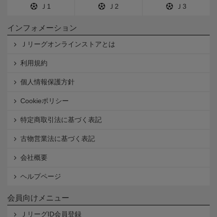
Ｊ1
Ｊ2
Ｊ3
インフォメーション
Ｊリーグオンラインストアとは
利用規約
個人情報保護方針
Cookieポリシー
特定商取引法に基づく表記
古物営業法に基づく表記
会社概要
ヘルプページ
会員向けメニュー
ＪリーグID会員登録