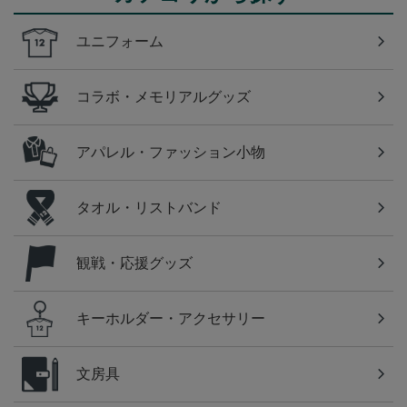
ユニフォーム
コラボ・メモリアルグッズ
アパレル・ファッション小物
タオル・リストバンド
観戦・応援グッズ
キーホルダー・アクセサリー
文房具