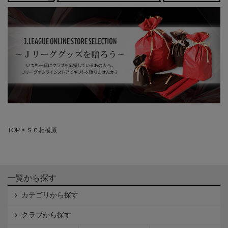
TOP
ＳＣ相模原
一覧から探す
カテゴリから探す
クラブから探す