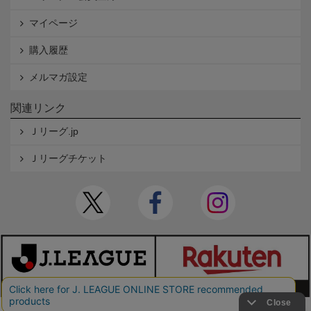
マイページ
購入履歴
メルマガ設定
関連リンク
Ｊリーグ.jp
Ｊリーグチケット