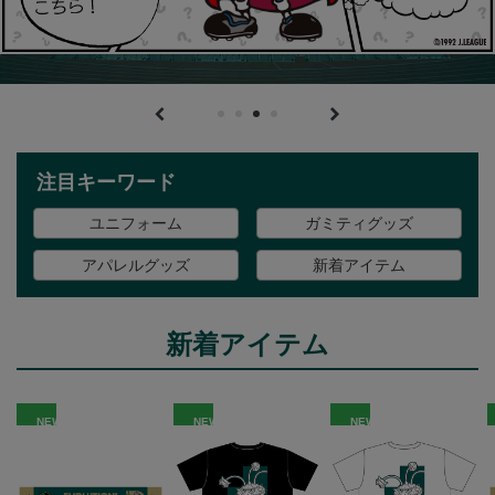
注目キーワード
ユニフォーム
ガミティグッズ
アパレルグッズ
新着アイテム
新着アイテム
NEW
NEW
NEW