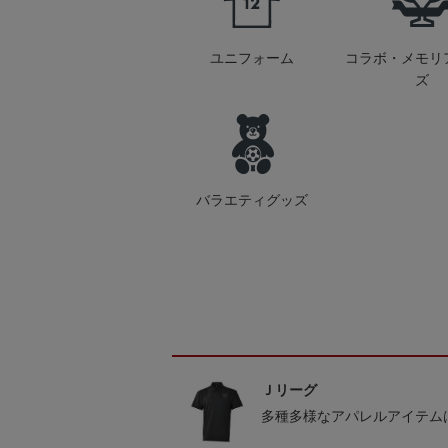
ユニフォーム
コラボ・メモリ
ズ
バラエティグッズ
Ｊリーグ
多種多様なアパレルアイテム