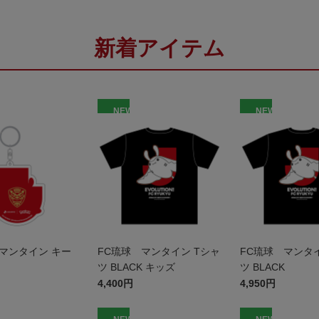
新着アイテム
NEW
NEW
マンタイン キー
FC琉球 マンタイン Tシャ
FC琉球 マンタイ
ツ BLACK キッズ
ツ BLACK
4,400円
4,950円