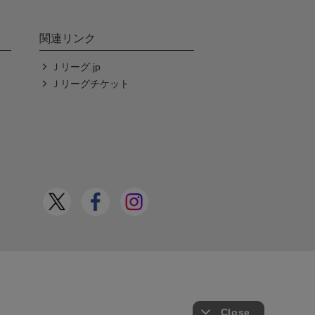
関連リンク
Ｊリーグ.jp
Ｊリーグチケット