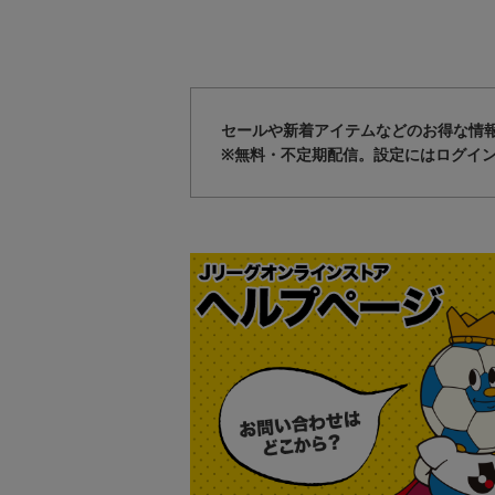
セールや新着アイテムなどのお得な情
※無料・不定期配信。設定にはログイ