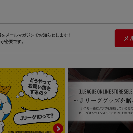
報をメールマガジンでお知らせします！
メ
ンが必要です。