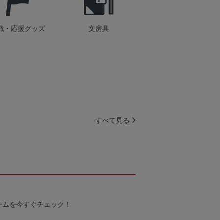
戦・応援グッズ
文房具
すべて見る
ームを今すぐチェック！