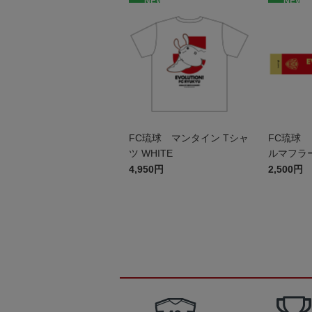
NEW
NEW
FC琉球 マンタイン Tシャ
FC琉球 
ツ WHITE
ルマフラ
4,950円
2,500円