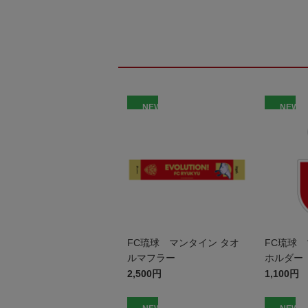
NEW
NEW
FC琉球 マンタイン タオ
FC琉球 
ルマフラー
ホルダー
2,500円
1,100円