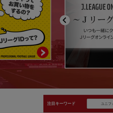
注目キーワード
ユニフ