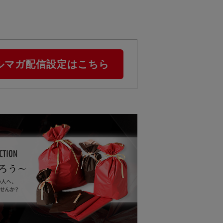
ルマガ配信設定はこちら