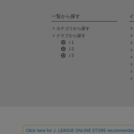
一覧から探す
イ
カテゴリから探す
クラブから探す
Ｊ1
Ｊ2
Ｊ3