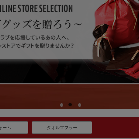
ォーム
タオルマフラー