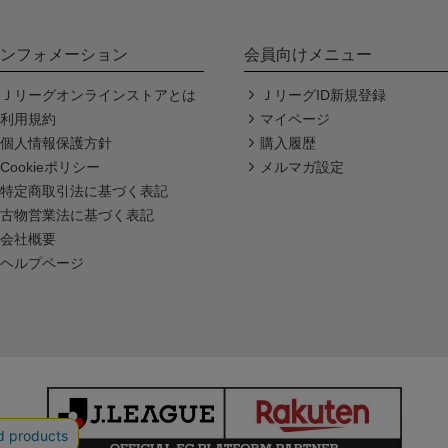
ンフォメーション
会員向けメニュー
Ｊリーグオンラインストアとは
ＪリーグID新規登録
利用規約
マイページ
個人情報保護方針
購入履歴
Cookieポリシー
メルマガ設定
特定商取引法に基づく表記
古物営業法に基づく表記
会社概要
ヘルプページ