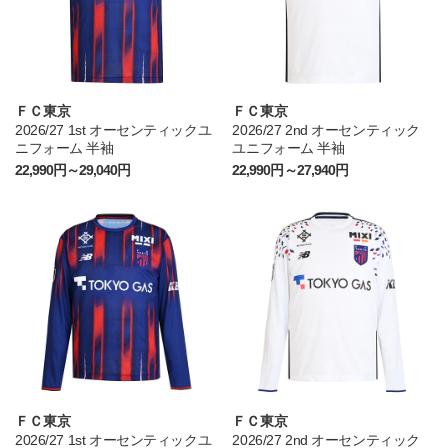
ＦＣ東京
ＦＣ東京
2026/27 1st オーセンティックユ
2026/27 2nd オーセンティック
ニフォーム 半袖
ユニフォーム 半袖
22,990円～29,040円
22,990円～27,940円
ＦＣ東京
ＦＣ東京
2026/27 1st オーセンティックユ
2026/27 2nd オーセンティック