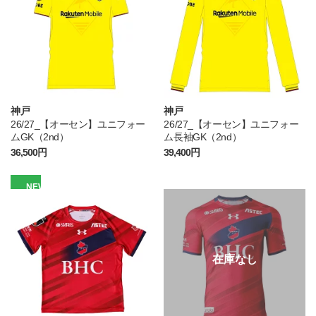
神戸
神戸
26/27_【オーセン】ユニフォー
26/27_【オーセン】ユニフォー
ムGK（2nd）
ム長袖GK（2nd）
36,500円
39,400円
NEW