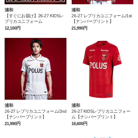
浦和
浦和
【すぐにお届け】26-27 KIDSレ
26-27 レプリカユニフォーム/1st
プリカユニフォーム
【ナンバープリント】
12,100円
21,990円
浦和
浦和
26-27 レプリカユニフォーム/2nd
26-27 KIDSレプリカユニフォー
【ナンバープリント】
ム【ナンバープリント】
21,990円
16,600円