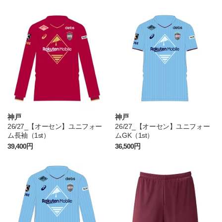
神戸
神戸
26/27_【オーセン】ユニフォー
26/27_【オーセン】ユニフォー
ム長袖（1st）
ムGK（1st）
39,400円
36,500円