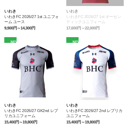
いわき
いわき
いわきFC 2026/27 1st ユニフォ
いわきFC 2026/27 1st オーセン
ーム ユース
ティックユニフォーム
9,900円～14,300円
17,600円～22,000円
NEW
NEW
いわき
いわき
いわきFC 2026/27 GK2nd レプ
いわきFC 2026/27 2nd レプリカ
リカユニフォーム
ユニフォーム
15,400円～19,800円
15,400円～19,800円