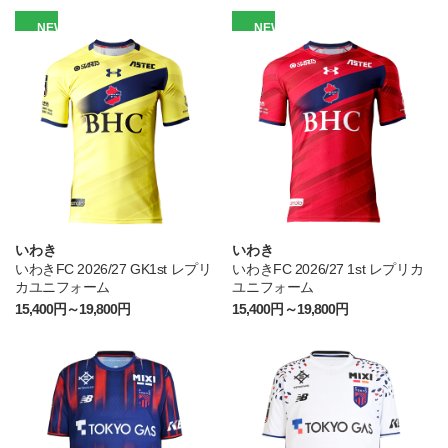
NEW
NEW
いわき
いわき
いわきFC 2026/27 GK1st レプリ
いわきFC 2026/27 1st レプリカ
カユニフォーム
ユニフォーム
15,400円～19,800円
15,400円～19,800円