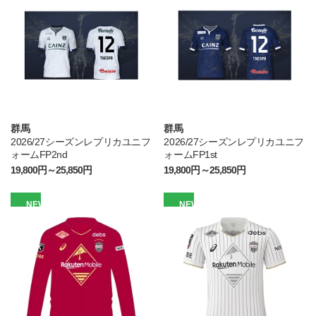
群馬
群馬
2026/27シーズンレプリカユニフ
2026/27シーズンレプリカユニフ
ォームFP2nd
ォームFP1st
19,800円～25,850円
19,800円～25,850円
NEW
NEW