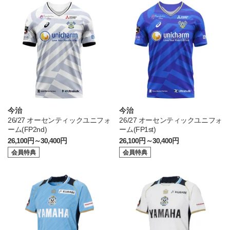
今治
今治
26/27 オーセンティックユニフォ
26/27 オーセンティックユニフォ
ーム(FP2nd)
ーム(FP1st)
26,100円～30,400円
26,100円～30,400円
会員特典
会員特典