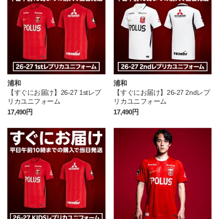
浦和
浦和
【すぐにお届け】26-27 1stレプ
【すぐにお届け】26-27 2ndレプ
リカユニフォーム
リカユニフォーム
17,490円
17,490円