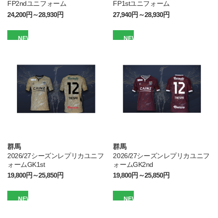
FP2ndユニフォーム
FP1stユニフォーム
24,200円～28,930円
27,940円～28,930円
NEW
NEW
群馬
群馬
2026/27シーズンレプリカユニフ
2026/27シーズンレプリカユニフ
ォームGK1st
ォームGK2nd
19,800円～25,850円
19,800円～25,850円
NEW
NEW