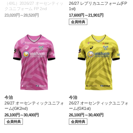
（4XL）2026/27 オーセンティッ
26/27 レプリカユニフォーム(FP
クユニフォーム FP 2nd
1st)
23,020円～28,520円
17,600円～21,901円
会員特典
今治
今治
26/27 オーセンティックユニフォ
26/27 オーセンティックユニフォ
ーム(GK2nd)
ーム(GK1st)
26,100円～30,400円
26,100円～30,400円
会員特典
会員特典