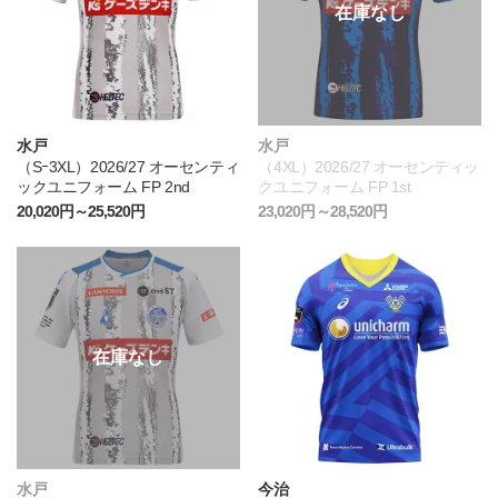
水戸
水戸
（Sｰ3XL）2026/27 オーセンティ
（4XL）2026/27 オーセンティッ
ックユニフォーム FP 2nd
クユニフォーム FP 1st
20,020円～25,520円
23,020円～28,520円
水戸
今治