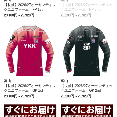
【長袖】2026/27オーセンティッ
【長袖】2026/27オーセンティッ
クユニフォーム FP 1st
クユニフォーム FP 2nd
23,100円～29,920円
23,100円～29,920円
富山
富山
【長袖】2026/27オーセンティッ
【長袖】2026/27オーセンティッ
クユニフォーム GK 1st
クユニフォーム GK 2nd
23,100円～29,920円
23,100円～29,920円