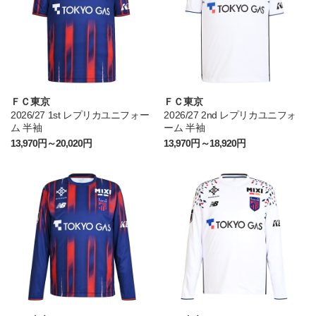
ＦＣ東京
ＦＣ東京
2026/27 1st レプリカユニフォー
2026/27 2nd レプリカユニフォ
ム 半袖
ーム 半袖
13,970円～20,020円
13,970円～18,920円