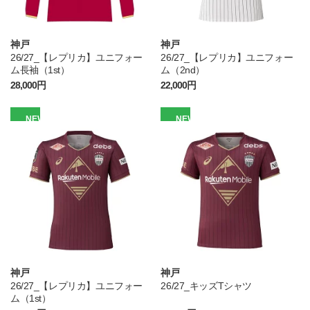
神戸
神戸
26/27_【レプリカ】ユニフォー
26/27_【レプリカ】ユニフォー
ム長袖（1st）
ム（2nd）
28,000円
22,000円
NEW
NEW
神戸
神戸
26/27_【レプリカ】ユニフォー
26/27_キッズTシャツ
ム（1st）