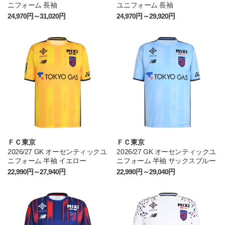
ニフォーム 長袖
ユニフォーム 長袖
24,970円～31,020円
24,970円～29,920円
ＦＣ東京
ＦＣ東京
2026/27 GK オーセンティックユ
2026/27 GK オーセンティックユ
ニフォーム 半袖 イエロー
ニフォーム 半袖 サックスブルー
22,990円～27,940円
22,990円～29,040円