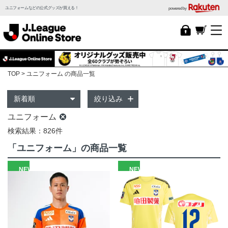
ユニフォームなどの公式グッズが買える！
powered by
TOP
ユニフォーム の商品一覧
絞り込み
ユニフォーム
検索結果：826件
「ユニフォーム」の商品一覧
NEW
NEW