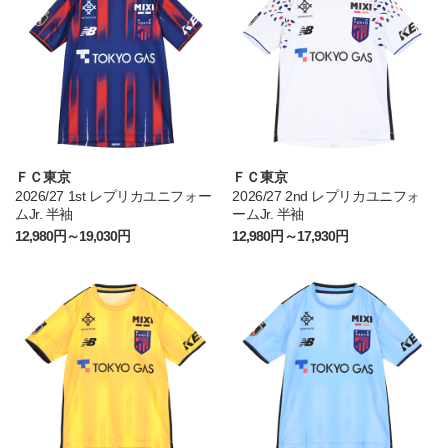
ＦＣ東京
ＦＣ東京
2026/27 1st レプリカユニフォー
2026/27 2nd レプリカユニフォ
ムJr. 半袖
ームJr. 半袖
12,980円～19,030円
12,980円～17,930円