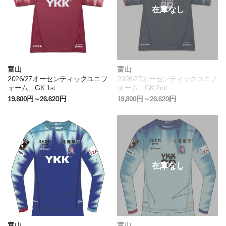
富山
富山
2026/27オーセンティックユニフ
2026/27オーセンティックユニフ
ォーム GK 1st
ォーム GK 2nd
19,800円～26,620円
19,800円～26,620円
富山
富山