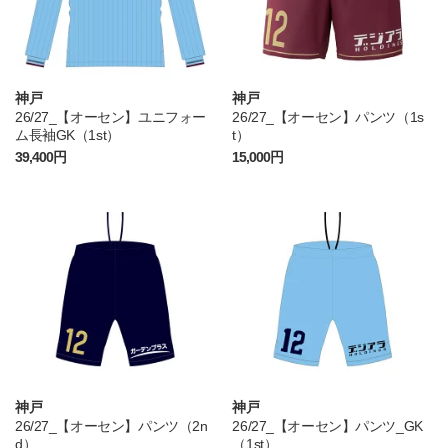
神戸
神戸
26/27_【オーセン】ユニフォー
26/27_【オーセン】パンツ（1s
ム長袖GK（1st）
t）
39,400円
15,000円
神戸
神戸
26/27_【オーセン】パンツ（2n
26/27_【オーセン】パンツ_GK
d）
（1st）