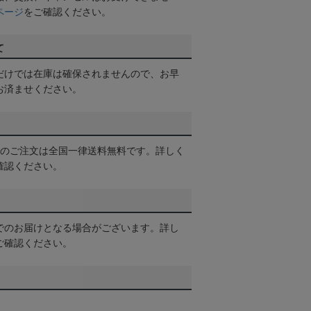
ページ
をご確認ください。
て
だけでは在庫は確保されませんので、お早
お済ませください。
以上のご注文は全国一律送料無料です。詳しく
確認ください。
でのお届けとなる場合がございます。詳し
ご確認ください。