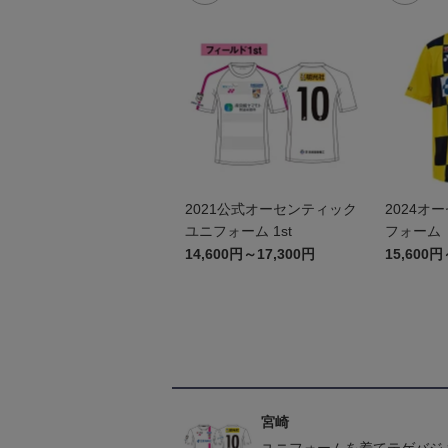
2021公式オーセンティック
2024オ
ユニフォーム 1st
フォーム（
14,600円～17,300円
15,600円
宮崎