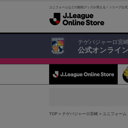
ユニフォームなどの観戦グッズが買える！Ｊリーグ公式
テゲバジャーロ宮
公式オンライ
TOP
テゲバジャーロ宮崎
ユニフォーム