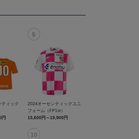
ンティック
2024オーセンティックユニ
d
フォーム（FP1st）
00円
15,600円～19,900円