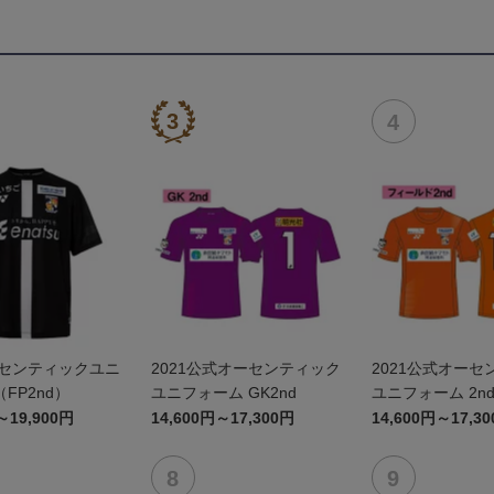
ーセンティックユニ
2021公式オーセンティック
2021公式オーセ
FP2nd）
ユニフォーム GK2nd
ユニフォーム 2n
～19,900円
14,600円～17,300円
14,600円～17,3