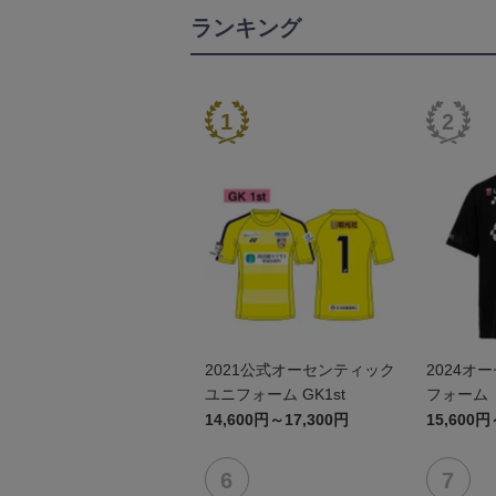
ランキング
2021公式オーセンティック
2024オ
ユニフォーム GK1st
フォーム（
14,600円～17,300円
15,600円