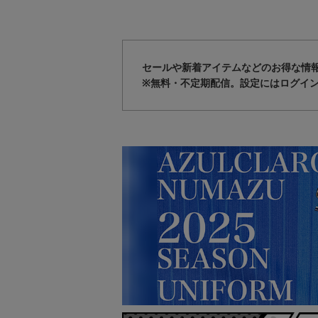
セールや新着アイテムなどのお得な情
※無料・不定期配信。設定にはログイ