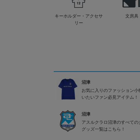
キーホルダー・アクセサ
文房具
リー
沼津
お気に入りのファッション小
いたいファン必見アイテム！
沼津
アスルクラロ沼津のすべての
グッズ一覧はこちら！