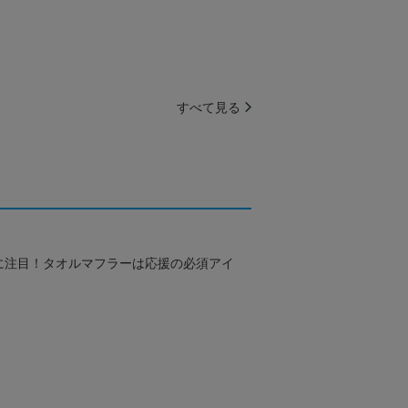
すべて見る
に注目！タオルマフラーは応援の必須アイ