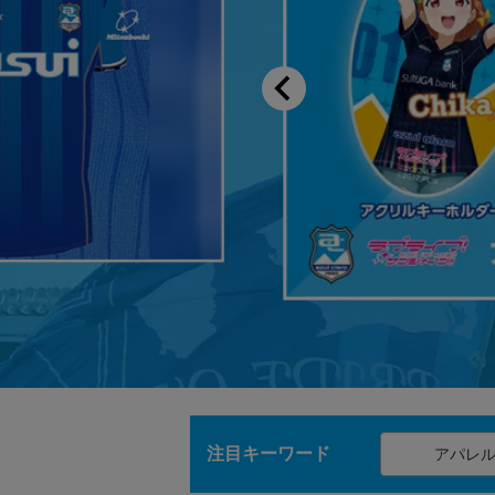
注目キーワード
アパレ