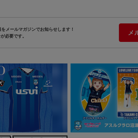
報をメールマガジンでお知らせします！
メ
ンが必要です。