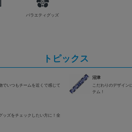
バラエティグッズ
トピックス
沼津
物でいつもチームを近くで感じて
こだわりのデザイン
テム！
グッズをチェックしたい方に！全