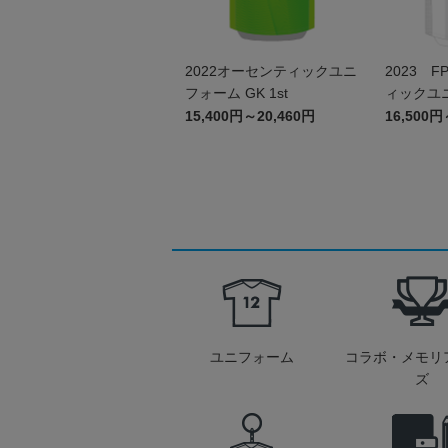
2022オーセンティックユニ
2023 
フォーム GK 1st
ィックユ
15,400円～20,460円
16,500円
ユニフォーム
コラボ・メモリ
ズ