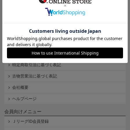
インフォメーション
Ｊリーグオンラインストアとは
利用規約
個人情報保護方針
Cookieポリシー
特定商取引法に基づく表記
古物営業法に基づく表記
会社概要
ヘルプページ
会員向けメニュー
ＪリーグID会員登録