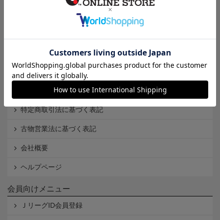
インフォメーション
Ｊリーグオンラインストアとは
利用規約
個人情報保護方針
Cookieポリシー
特定商取引法に基づく表記
古物営業法に基づく表記
会社概要
ヘルプページ
会員向けメニュー
ＪリーグID会員登録