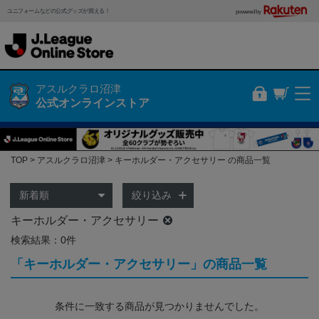
ユニフォームなどの公式グッズが買える！
powered by
アスルクラロ沼津
公式オンラインストア
TOP
アスルクラロ沼津
キーホルダー・アクセサリー の商品一覧
絞り込み
キーホルダー・アクセサリー
検索結果：0件
「キーホルダー・アクセサリー」の商品一覧
条件に一致する商品が見つかりませんでした。