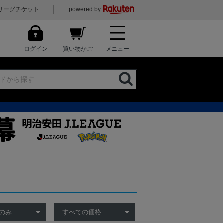
リーグチケット
powered by
ログイン
買い物かご
メニュー