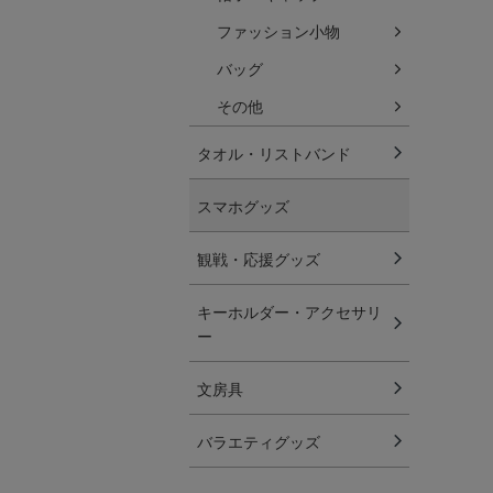
ファッション小物
バッグ
その他
タオル・リストバンド
スマホグッズ
観戦・応援グッズ
キーホルダー・アクセサリ
ー
文房具
バラエティグッズ