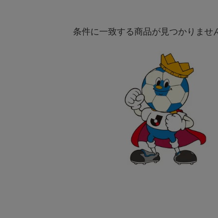
条件に一致する商品が見つかりませ