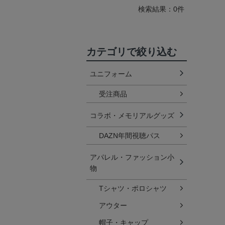
検索結果：0件
カテゴリで絞り込む
ユニフォーム
受注商品
コラボ・メモリアルグッズ
DAZN年間視聴パス
アパレル・ファッション小
物
Tシャツ・ポロシャツ
アウター
帽子・キャップ