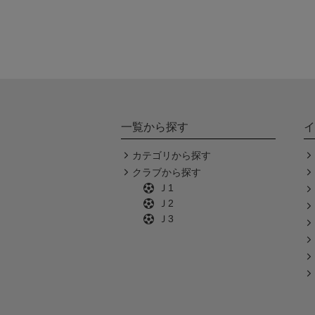
一覧から探す
イ
カテゴリから探す
クラブから探す
Ｊ1
Ｊ2
Ｊ3