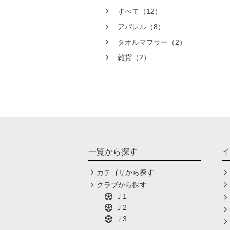
すべて（12）
アパレル（8）
タオルマフラー（2）
雑貨（2）
一覧から探す
イ
カテゴリから探す
クラブから探す
Ｊ1
Ｊ2
Ｊ3