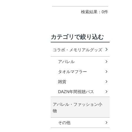
検索結果：0件
カテゴリで絞り込む
コラボ・メモリアルグッズ
アパレル
タオルマフラー
雑貨
DAZN年間視聴パス
アパレル・ファッション小
物
その他