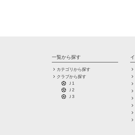
一覧から探す
イ
カテゴリから探す
クラブから探す
Ｊ1
Ｊ2
Ｊ3