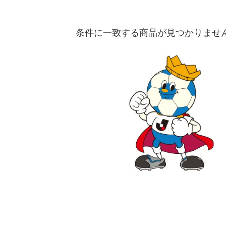
条件に一致する商品が見つかりませ