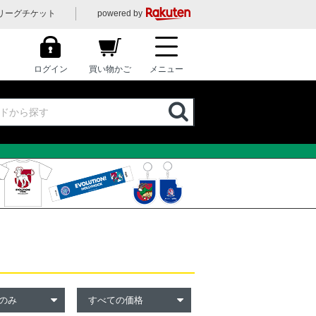
リーグチケット
powered by
ログイン
買い物かご
メニュー