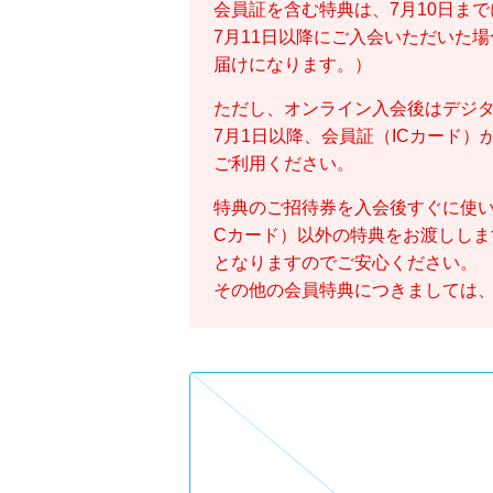
会員証を含む特典は、7月10日まで
7月11日以降にご入会いただいた
届けになります。）
ただし、オンライン入会後はデジ
7月1日以降、会員証（ICカード
ご利用ください。
特典のご招待券を入会後すぐに使い
Cカード）以外の特典をお渡しし
となりますのでご安心ください。
その他の会員特典につきましては