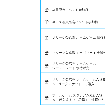
会員限定イベント参加権
キッズ会員限定イベント参加権
Ｊリーグ公式戦 ホームゲーム 招待
Ｊリーグ公式戦 カテゴリー４ 全試
Ｊリーグ公式戦 ホームゲーム
シーズンシート 優待販売
Ｊリーグ公式戦 ホームゲーム入場券
※Ｊリーグチケットにて購入
ホームゲーム スタジアム先行入場
※一般入場より15分早くご来場い