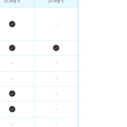
23:59まで
23:59まで
-
-
-
-
-
-
-
-
-