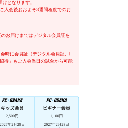
お届けとなります。
はご入会後おおよそ3週間程度でのお
証のお届けまではデジタル会員証を
会時に会員証（デジタル会員証、I
招待」もご入会当日の試合から可能
キッズ会員
ビギナー会員
2,500円
1,100円
2027年2月28日
2027年2月28日