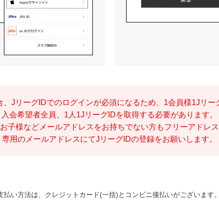
、JリーグIDでのログインが必須になるため、1会員様1Jリー
入会希望者全員、1人1JリーグIDを取得する必要があります。
お子様などメールアドレスをお持ちでない方もフリーアドレス
専用のメールアドレスにてJリーグIDの登録をお願いします。
支払い方法は、クレジットカード(一括)とコンビニ後払いがございます。