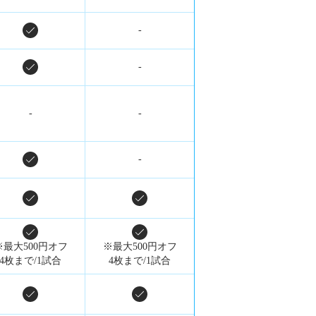
-
-
-
-
-
※最大500円オフ
※最大500円オフ
4枚まで/1試合
4枚まで/1試合