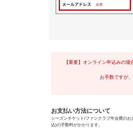
【重要】オンライン申込みの場合
お手数ですが、
お支払い方法について
シーズンチケット/ファンクラブ年会費のお
込)の手数料がかかります。