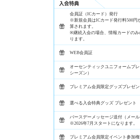
入会特典
会員証（ICカード）発行
※新規会員はICカード発行料500
算されます。
※継続入会の場合、情報カードのみ
ります。
WEB会員証
オーセンティックユニフォームプレゼ
シーズン）
プレミアム会員限定グッズプレゼン
選べる入会特典グッズ プレゼント
バースデーメッセージ送付（メール
※2026年7月スタートになります。
プレミアム会員限定イベント参加権