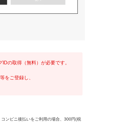
グIDの取得（無料）が必要です。
等をご登録し、
コンビニ後払いをご利用の場合、300円(税