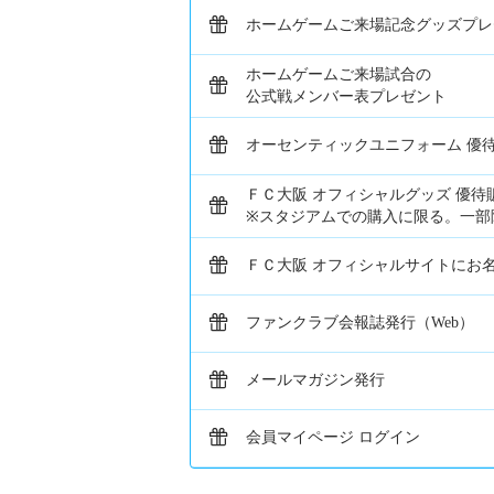
ホームゲームご来場記念グッズプレ
ホームゲームご来場試合の
公式戦メンバー表プレゼント
オーセンティックユニフォーム 優
ＦＣ大阪 オフィシャルグッズ 優待
※スタジアムでの購入に限る。一部
ＦＣ大阪 オフィシャルサイトにお
ファンクラブ会報誌発行（Web）
メールマガジン発行
会員マイページ ログイン