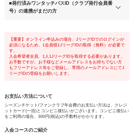
■発行済みワンタッチパスID（クラブ発行会員番
号）の連携がまだの方
【重要】オンライン申込みの場合、JリーグIDでのログインが
必須になるため、1会員様1JリーグIDの取得（無料）が必要で
す。
入会希望者全員、1人1JリーグIDを取得する必要があります。
お手数ですが、お子様などメールアドレスをお持ちでない方
もフリーアドレス等をご登録し、専用のメールアドレスにてJ
リーグIDの登録をお願いします。
お支払い方法について
シーズンチケット/ファンクラブ年会費のお支払い方法は、クレジ
ットカード(一括)とコンビニ後払いがございます。コンビニ後払い
をご利用の場合、300円(税込)の手数料がかかります。
入会コースのご紹介