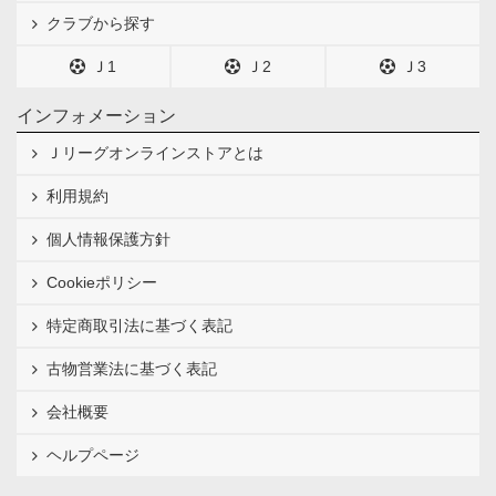
クラブから探す
Ｊ1
Ｊ2
Ｊ3
インフォメーション
Ｊリーグオンラインストアとは
利用規約
個人情報保護方針
Cookieポリシー
特定商取引法に基づく表記
古物営業法に基づく表記
会社概要
ヘルプページ