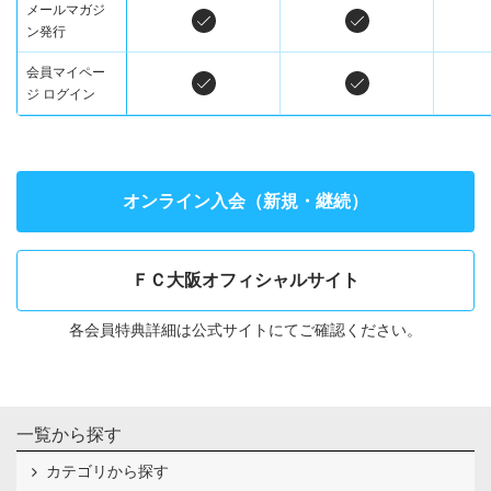
メールマガジ
ン発行
会員マイペー
ジ ログイン
オンライン入会（新規・継続）
ＦＣ大阪オフィシャルサイト
各会員特典詳細は公式サイトにてご確認ください。
一覧から探す
カテゴリから探す