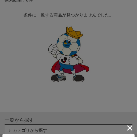
条件に一致する商品が見つかりませんでした。
一覧から探す
カテゴリから探す