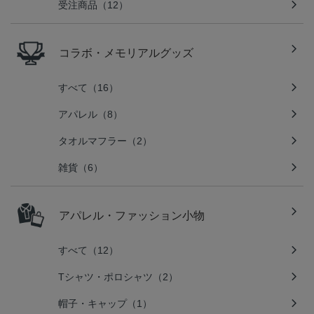
受注商品（12）
コラボ・メモリアルグッズ
すべて（16）
アパレル（8）
タオルマフラー（2）
雑貨（6）
アパレル・ファッション小物
すべて（12）
Tシャツ・ポロシャツ（2）
帽子・キャップ（1）