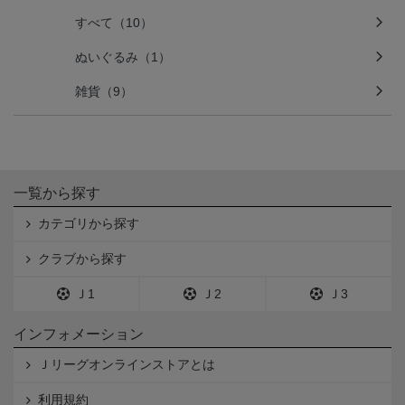
すべて（10）
ぬいぐるみ（1）
雑貨（9）
一覧から探す
カテゴリから探す
クラブから探す
Ｊ1
Ｊ2
Ｊ3
インフォメーション
Ｊリーグオンラインストアとは
利用規約