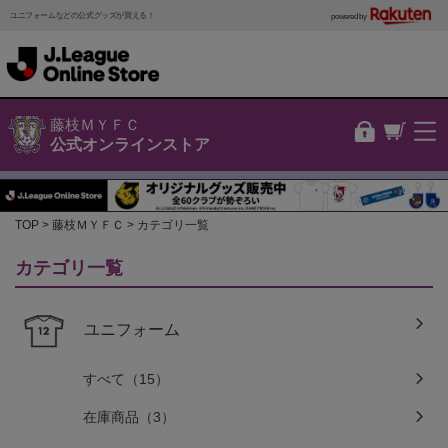
ユニフォームなどの公式グッズが買える！
powered by
藤枝ＭＹＦＣ
公式オンラインストア
TOP
藤枝ＭＹＦＣ
カテゴリ一覧
カテゴリ一覧
ユニフォーム
すべて（15）
在庫商品（3）