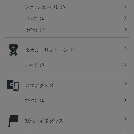
ファッション小物（6）
バッグ（1）
その他（2）
タオル・リストバンド
すべて（8）
スマホグッズ
すべて（1）
観戦・応援グッズ