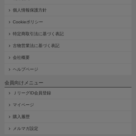
個人情報保護方針
Cookieポリシー
特定商取引法に基づく表記
古物営業法に基づく表記
会社概要
ヘルプページ
会員向けメニュー
ＪリーグID会員登録
マイページ
購入履歴
メルマガ設定