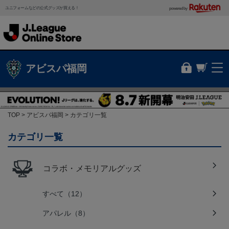
ユニフォームなどの公式グッズが買える！
powered by
アビスパ福岡
TOP
アビスパ福岡
カテゴリ一覧
カテゴリ一覧
コラボ・メモリアルグッズ
すべて（12）
アパレル（8）