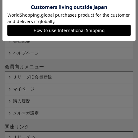
Cookieポリシー
特定商取引法に基づく表記
古物営業法に基づく表記
会社概要
ヘルプページ
会員向けメニュー
ＪリーグID会員登録
マイページ
購入履歴
メルマガ設定
関連リンク
Ｊリーグ.jp