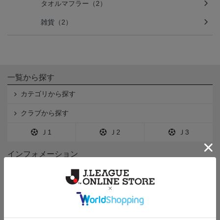
タオルマフラー（2）
雑貨（2）
一覧から探す
カテゴリから探す
クラブから探す
Ｊ1
Ｊ2
Ｊ3
インフォメーション
Ｊリーグオンラインストアとは
利用規約
個人情報保護方針