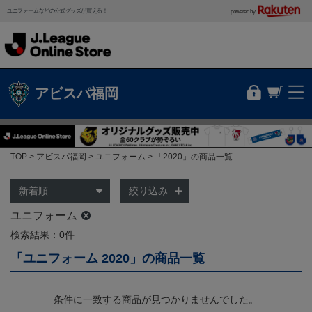
ユニフォームなどの公式グッズが買える！
powered by
アビスパ福岡
TOP
アビスパ福岡
ユニフォーム
「2020」の商品一覧
絞り込み
ユニフォーム
検索結果：0件
「ユニフォーム 2020」の商品一覧
条件に一致する商品が見つかりませんでした。