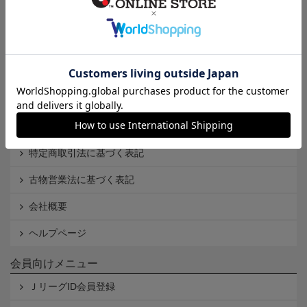
インフォメーション
Ｊリーグオンラインストアとは
利用規約
個人情報保護方針
Cookieポリシー
特定商取引法に基づく表記
古物営業法に基づく表記
会社概要
ヘルプページ
会員向けメニュー
ＪリーグID会員登録