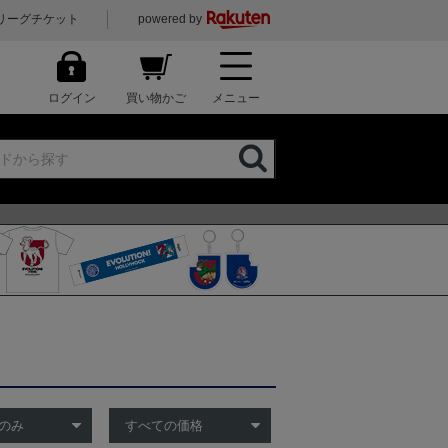
リーグチケット
powered by
ログイン
買い物かご
メニュー