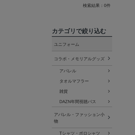
検索結果：0件
カテゴリで絞り込む
ユニフォーム
コラボ・メモリアルグッズ
アパレル
タオルマフラー
雑貨
DAZN年間視聴パス
アパレル・ファッション小
物
Tシャツ・ポロシャツ