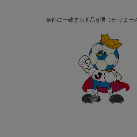
条件に一致する商品が見つかりませ