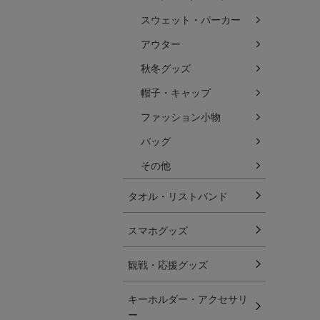
スウェット・パーカー
アウター
秋冬グッズ
帽子・キャップ
ファッション小物
バッグ
その他
タオル・リストバンド
スマホグッズ
観戦・応援グッズ
キーホルダー・アクセサリ
ー