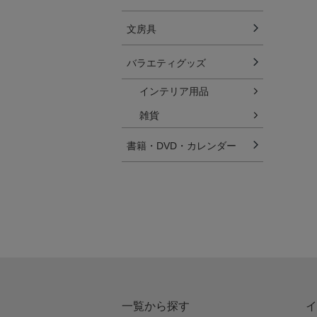
文房具
バラエティグッズ
インテリア用品
雑貨
書籍・DVD・カレンダー
一覧から探す
イ