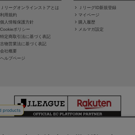
Ｊリーグオンラインストアとは
ＪリーグID新規登録
利用規約
マイページ
個人情報保護方針
購入履歴
Cookieポリシー
メルマガ設定
特定商取引法に基づく表記
古物営業法に基づく表記
会社概要
ヘルプページ
本サイトで使用している文章・画像等の無断での複製・転載を禁止します。