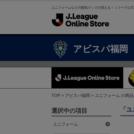
ユニフォームなどの観戦グッズが買える！Ｊリーグ公式
アビスパ福岡
TOP
アビスパ福岡
ユニフォーム の商
「ユ
選択中の項目
ユニフォーム