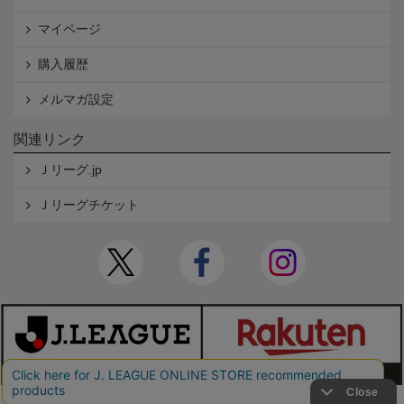
マイページ
購入履歴
メルマガ設定
関連リンク
Ｊリーグ.jp
Ｊリーグチケット