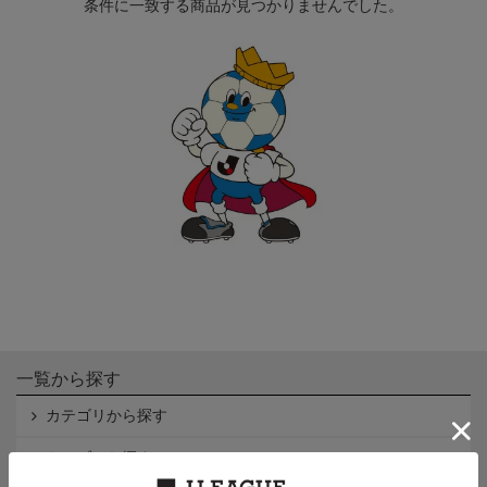
条件に一致する商品が見つかりませんでした。
一覧から探す
カテゴリから探す
クラブから探す