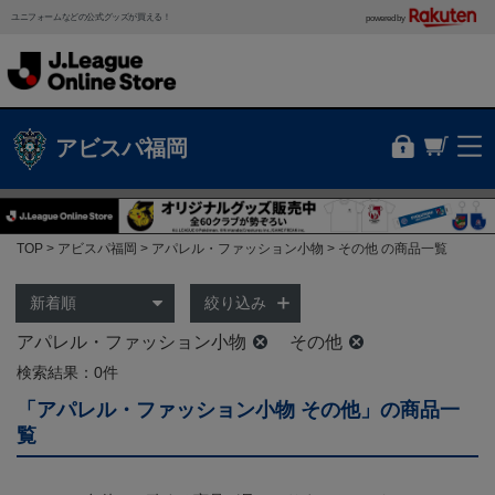
ユニフォームなどの公式グッズが買える！
powered by
アビスパ福岡
TOP
アビスパ福岡
アパレル・ファッション小物
その他 の商品一覧
絞り込み
アパレル・ファッション小物
その他
検索結果：0件
「アパレル・ファッション小物 その他」の商品一
覧