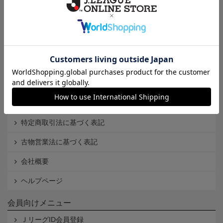
Ｊ1
Ｊ2
Ｊ3
インフォメーション
Ｊリーグオンラインストアとは
利用規約
個人情報保護方針
Cookieポリシー
特定商取引法に基づく表記
古物営業法に基づく表記
会社概要
ヘルプページ
会員向けメニュー
ＪリーグID会員登録