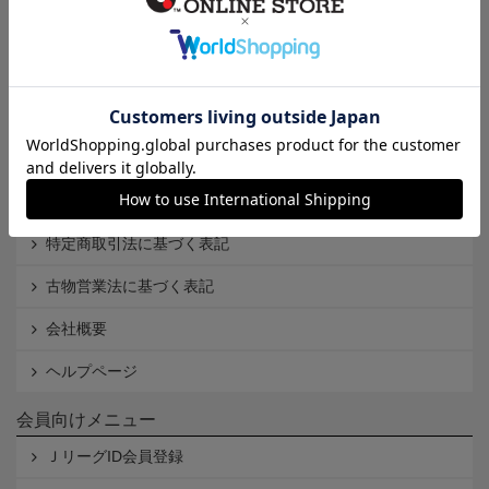
インフォメーション
Ｊリーグオンラインストアとは
利用規約
個人情報保護方針
Cookieポリシー
特定商取引法に基づく表記
古物営業法に基づく表記
会社概要
ヘルプページ
会員向けメニュー
ＪリーグID会員登録