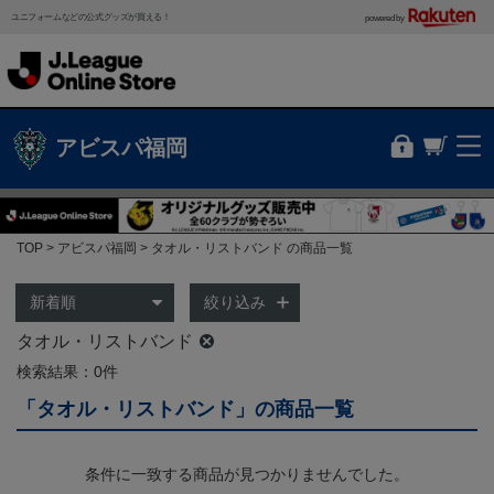
ユニフォームなどの公式グッズが買える！
powered by
アビスパ福岡
TOP
アビスパ福岡
タオル・リストバンド の商品一覧
絞り込み
タオル・リストバンド
検索結果：0件
「タオル・リストバンド」の商品一覧
条件に一致する商品が見つかりませんでした。