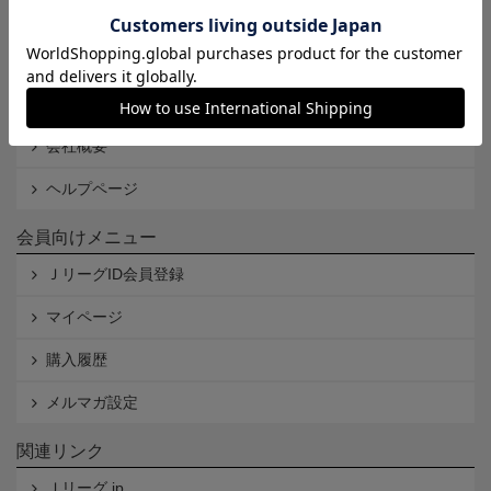
Cookieポリシー
特定商取引法に基づく表記
古物営業法に基づく表記
会社概要
ヘルプページ
会員向けメニュー
ＪリーグID会員登録
マイページ
購入履歴
メルマガ設定
関連リンク
Ｊリーグ.jp