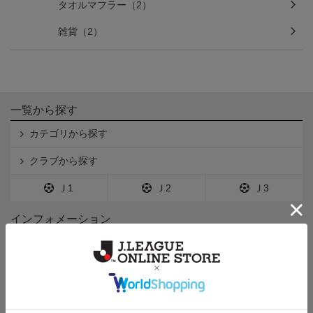
タオルマフラー（2）
雑貨（2）
一覧から探す
カテゴリから探す
クラブから探す
Ｊ1
Ｊ2
Ｊ3
インフォメーション
Ｊリーグオンラインストアとは
利用規約
個人情報保護方針