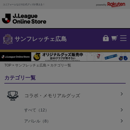
ユニフォームなどの公式グッズが買える！
powered by
サンフレッチェ広島
TOP
サンフレッチェ広島
カテゴリ一覧
カテゴリ一覧
コラボ・メモリアルグッズ
すべて（12）
アパレル（8）