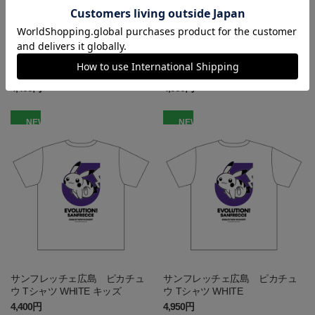
サンフレッチェ広島 ピカチュ
サンフレッチェ広島 ピカチュ
ウ Tシャツ BLACK キッズ
ウ Tシャツ BLACK
4,400円
4,950円
NEW
NEW
サンフレッチェ広島 ピカチュ
サンフレッチェ広島 ピカチュ
ウ Tシャツ WHITE キッズ
ウ Tシャツ WHITE
4,400円
4,950円