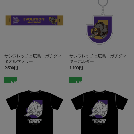
サンフレッチェ広島 ガチグマ
サンフレッチェ広島 ガチグマ
タオルマフラー
キーホルダー
2,500円
1,100円
NEW
NEW