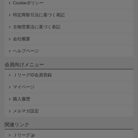
Cookieポリシー
特定商取引法に基づく表記
古物営業法に基づく表記
会社概要
ヘルプページ
会員向けメニュー
ＪリーグID会員登録
マイページ
購入履歴
メルマガ設定
関連リンク
Ｊリーグ.jp