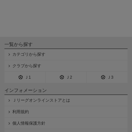
一覧から探す
カテゴリから探す
クラブから探す
Ｊ1
Ｊ2
Ｊ3
インフォメーション
Ｊリーグオンラインストアとは
利用規約
個人情報保護方針