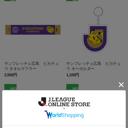
NEW
NEW
サンフレッチェ広島 ピカチュ
サンフレッチェ広島 ピカチュ
ウ タオルマフラー
ウ キーホルダー
2,500円
1,100円
NEW
NEW