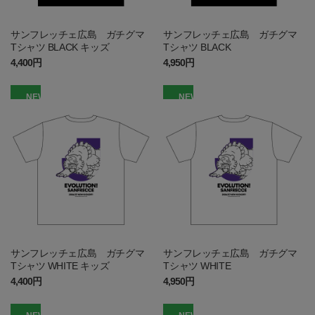
サンフレッチェ広島 ガチグマ
サンフレッチェ広島 ガチグマ
Tシャツ BLACK キッズ
Tシャツ BLACK
4,400円
4,950円
NEW
NEW
サンフレッチェ広島 ガチグマ
サンフレッチェ広島 ガチグマ
Tシャツ WHITE キッズ
Tシャツ WHITE
4,400円
4,950円