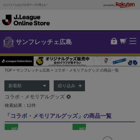
ユニフォームなどの公式グッズが買える！
powered by
サンフレッチェ広島
TOP
サンフレッチェ広島
コラボ・メモリアルグッズ の商品一覧
絞り込み
コラボ・メモリアルグッズ
検索結果：12件
「コラボ・メモリアルグッズ」の商品一覧
NEW
NEW