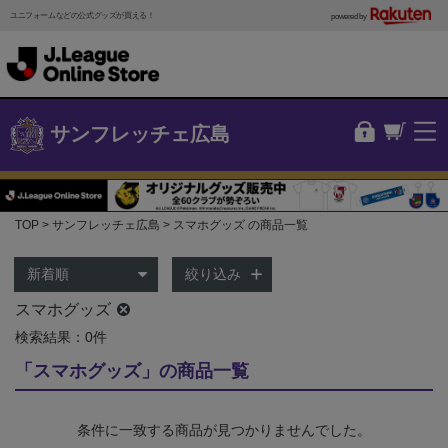
ユニフォームなどの公式グッズが買える！
powered by
サンフレッチェ広島
TOP
サンフレッチェ広島
スマホグッズ の商品一覧
絞り込み
スマホグッズ
検索結果：0件
「スマホグッズ」の商品一覧
条件に一致する商品が見つかりませんでした。