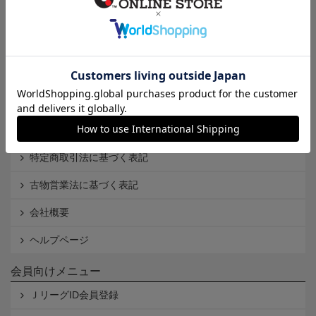
インフォメーション
Ｊリーグオンラインストアとは
利用規約
個人情報保護方針
Cookieポリシー
特定商取引法に基づく表記
古物営業法に基づく表記
会社概要
ヘルプページ
会員向けメニュー
ＪリーグID会員登録