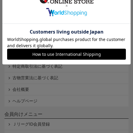
インフォメーション
Ｊリーグオンラインストアとは
利用規約
個人情報保護方針
Cookieポリシー
特定商取引法に基づく表記
古物営業法に基づく表記
会社概要
ヘルプページ
会員向けメニュー
ＪリーグID会員登録