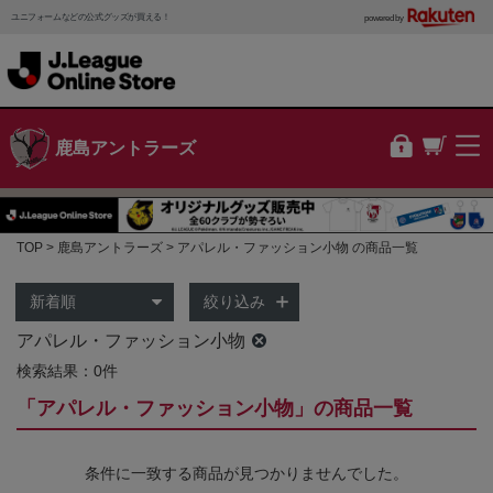
ユニフォームなどの公式グッズが買える！
powered by
鹿島アントラーズ
TOP
鹿島アントラーズ
アパレル・ファッション小物 の商品一覧
絞り込み
アパレル・ファッション小物
検索結果：0件
「アパレル・ファッション小物」の商品一覧
条件に一致する商品が見つかりませんでした。