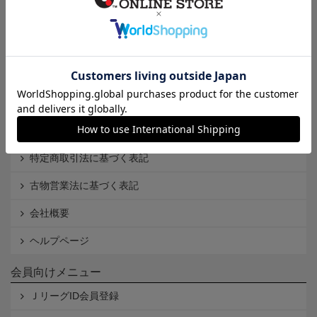
インフォメーション
Ｊリーグオンラインストアとは
利用規約
個人情報保護方針
Cookieポリシー
特定商取引法に基づく表記
古物営業法に基づく表記
会社概要
ヘルプページ
会員向けメニュー
ＪリーグID会員登録